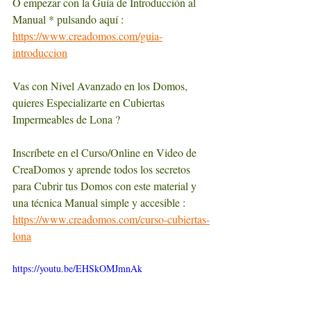
O empezar con la Guía de Introducción al 
Manual * pulsando aquí :  
https://www.creadomos.com/guia-
introduccion
Vas con Nivel Avanzado en los Domos, 
quieres Especializarte en Cubiertas 
Impermeables de Lona ? 
Inscríbete en el Curso/Online en Video de 
CreaDomos y aprende todos los secretos 
para Cubrir tus Domos con este material y 
una técnica Manual simple y accesible : 
https://www.creadomos.com/curso-cubiertas-
lona
https://youtu.be/EHSkOMJmnAk