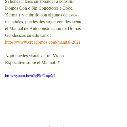
Si tienes interés en aprender a construir 
Domos Con o Sin Conectores ( Good 
Karma )  y cubrirlo con algunos de estos 
materiales, puedes descargar con descuento 
el Manual de Autoconstrucción de Domos 
Geodésicos en este Link :  
https://www.creadomos.com/manual-2021
Aquí puedes visualizar un Video 
Explicativo sobre el Manual !!!
https://youtu.be/n2gPMOaqeXI