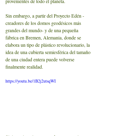
provenientes de todo el planeta. 
Sin embargo, a partir del Proyecto Edén -
creadores de los domos geodésicos más 
grandes del mundo- y de una pequeña 
fábrica en Bremen, Alemania, donde se 
elabora un tipo de plástico revolucionario, la 
idea de una cubierta semiesférica del tamaño 
de una ciudad entera puede volverse 
finalmente realidad.
https://youtu.be/1B2j2utsqWI