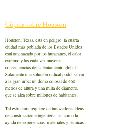
Cúpula sobre Houston
Houston, Texas, está en peligro: la cuarta 
ciudad más poblada de los Estados Unidos 
está amenazada por los huracanes, el calor 
extremo y las cada vez mayores 
consecuencias del calentamiento global. 
Solamente una solución radical podrá salvar 
a la gran urbe: un domo colosal de 460 
metros de altura y una milla de diámetro, 
que se alza sobre millones de habitantes. 
Tal estructura requiere de innovadoras ideas 
de construcción e ingeniería, así como la 
ayuda de experiencias, materiales y técnicas 