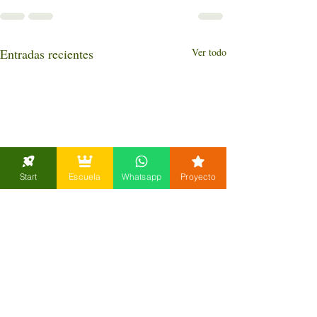
Entradas recientes
Ver todo
Start
Escuela
Whatsapp
Proyecto