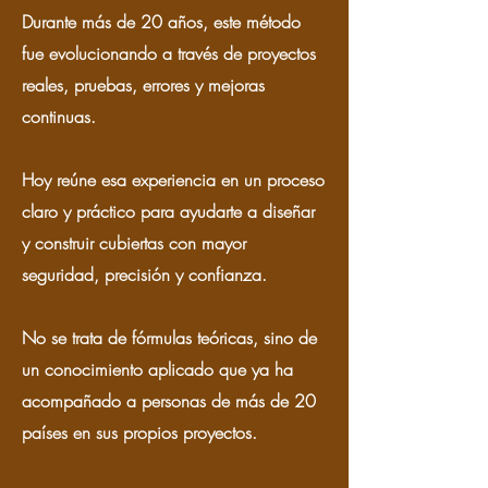
Durante más de 20 años, este método
fue evolucionando a través de proyectos
reales, pruebas, errores y mejoras
continuas.
Hoy reúne esa experiencia en un proceso
claro y práctico para ayudarte a diseñar
y construir cubiertas con mayor
seguridad, precisión y confianza.
No se trata de fórmulas teóricas, sino de
un conocimiento aplicado que ya ha
acompañado a personas de más de 20
países en sus propios proyectos.