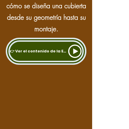
cómo se diseña una cubierta
desde su geometría hasta su
montaje.
👉 Ver el contenido de la Especializacion