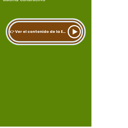
👉 Ver el contenido de la Especializacion