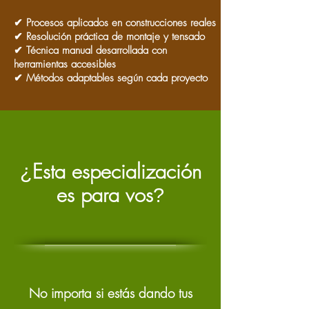
✔ Procesos aplicados en construcciones reales
✔ Resolución práctica de montaje y tensado
✔ Técnica manual desarrollada con
herramientas accesibles
✔ Métodos adaptables según cada proyecto
Esta especialización
¿
es para vos
?
No importa si estás dando tus