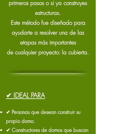
primeros pasos o si ya construyes
estructuras.
Este método fue diseñado para
ayudarte a resolver una de las
etapas más importantes
de cualquier proyecto: la cubierta.
✔ IDEAL PARA
✔ Personas que desean construir su
propio domo.
✔ Constructores de domos que buscan