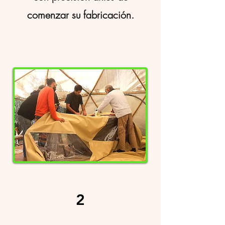
comenzar su fabricación.
2