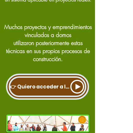
Muchos proyectos y emprendimientos
vinculados a domos
utilizaron posteriormente estas
técnicas en sus propios procesos de
construcción.
👉 Quiero acceder a la Especialización