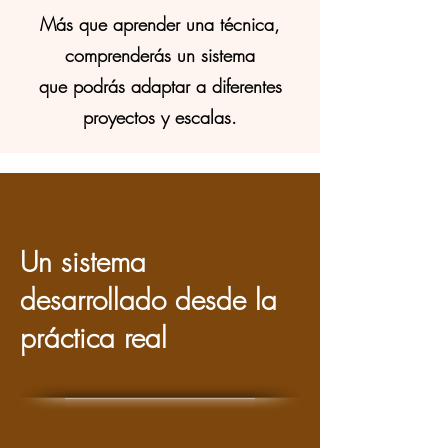
Más que aprender una técnica,
comprenderás un sistema
que podrás adaptar a diferentes
proyectos y escalas.
Un sistema
desarrollado desde la
práctica real