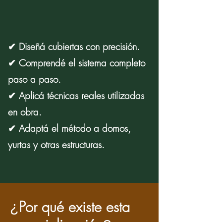
✔ Diseñá cubiertas con precisión.
✔ Comprendé el sistema completo
paso a paso.
✔ Aplicá técnicas reales utilizadas
en obra.
✔ Adaptá el método a domos,
yurtas y otras estructuras.
Por qué existe esta
¿