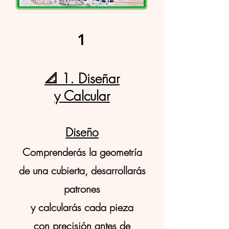
1
📐 1. Diseñar
y Calcular
Diseño
Comprenderás la geometría
de una cubierta, desarrollarás
patrones
y calcularás cada pieza
con precisión antes de