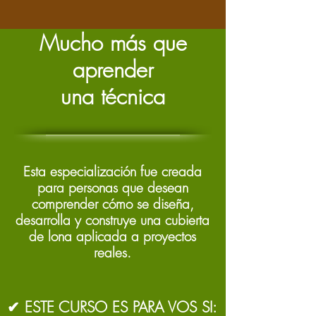
Mucho más que
aprender
una técnica
Esta especialización fue creada
para personas que desean
comprender cómo se diseña,
desarrolla y construye una cubierta
de lona aplicada a proyectos
reales.
✔ ESTE CURSO ES PARA VOS SI: