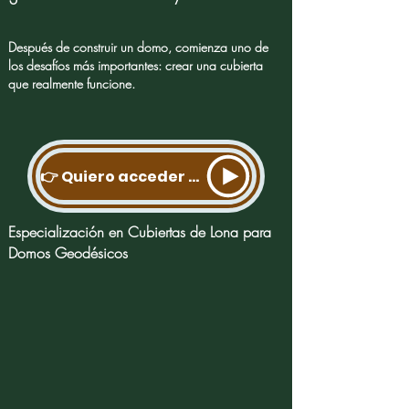
Después de construir un domo, comienza uno de
los desafíos más importantes: crear una cubierta
que realmente funcione.
👉 Quiero acceder a la Especialización
Especialización en Cubiertas de Lona para
Domos Geodésicos