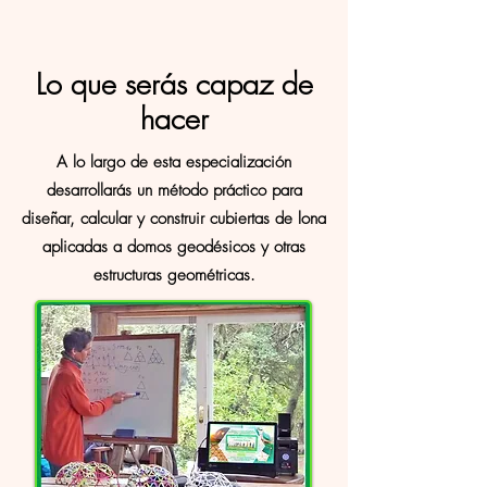
Lo que serás capaz de
hacer
A lo largo de esta especialización
desarrollarás un método práctico para
diseñar, calcular y construir cubiertas de lona
aplicadas a domos geodésicos y otras
estructuras geométricas.