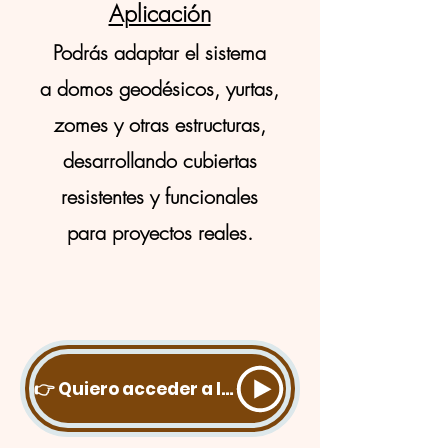
Aplicación
Podrás adaptar el sistema
a domos geodésicos, yurtas,
zomes y otras estructuras,
desarrollando cubiertas
resistentes y funcionales
para proyectos reales.
👉 Quiero acceder a la Especialización