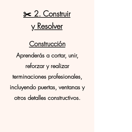
✂️ 2. Construir
y Resolver
Construcción
Aprenderás a cortar, unir,
reforzar y realizar
terminaciones profesionales,
incluyendo puertas, ventanas
y
otros detalles constructivos.