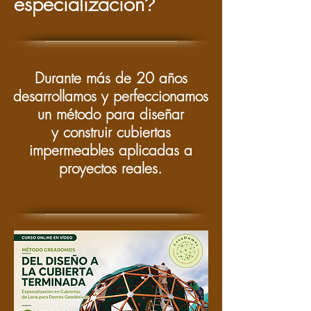
especialización
?
Durante más de 20 años
desarrollamos y perfeccionamos
un método para diseñar
y construir cubiertas
impermeables aplicadas a
proyectos reales.