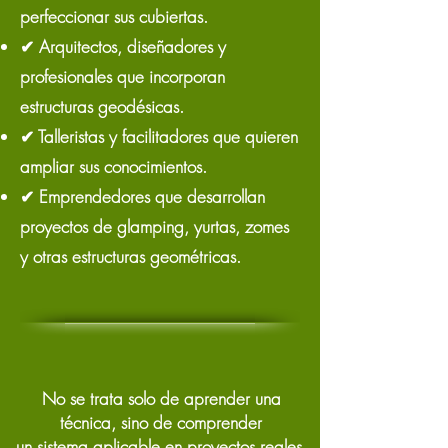
perfeccionar sus cubiertas.
✔ Arquitectos, diseñadores y
profesionales que incorporan
estructuras geodésicas.
✔ Talleristas y facilitadores que quieren
ampliar sus conocimientos.
✔ Emprendedores que desarrollan
proyectos de glamping, yurtas, zomes
y otras estructuras geométricas.
No se trata solo de aprender una
técnica, sino de comprender
un sistema
aplicable en proyectos reales.