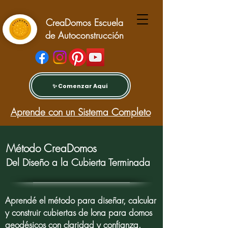
CreaDomos Escuela
de Autoconstrucción
✨ Comenzar Aquí
Aprende con un Sistema Completo
Método CreaDomos
Del Diseño a la Cubierta Terminada
Aprendé el método para diseñar, calcular
y construir cubiertas de lona para domos
geodésicos con claridad y confianza.