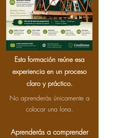
Esta formación reúne esa
experiencia en un proceso
claro y práctico.
No aprenderás únicamente a
colocar una lona.
Aprenderás a comprender