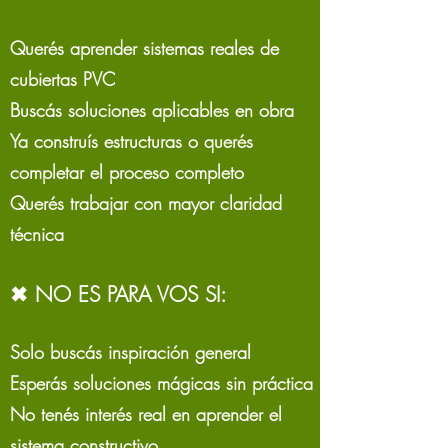
Querés aprender sistemas reales de
cubiertas PVC
Buscás soluciones aplicables en obra
Ya construís estructuras o querés
completar el proceso completo
Querés trabajar con mayor claridad
técnica
✖ NO ES PARA VOS SI:
Solo buscás inspiración general
Esperás soluciones mágicas sin práctica
No tenés interés real en aprender el
sistema constructivo