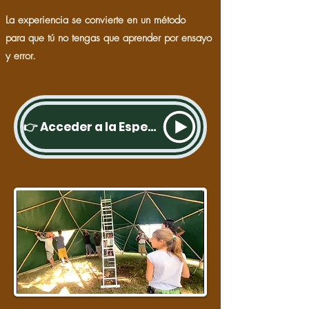
La experiencia se convierte en un método
para que tú no tengas que aprender por ensayo
y error.
👉 Acceder a la Especialización