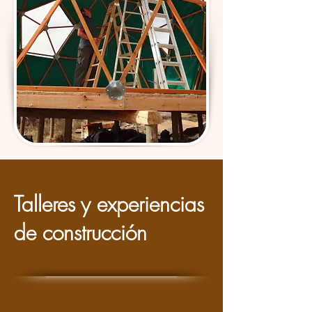
Talleres y experiencias
de construcción