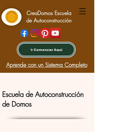
CreaDomos Escuela
de Autoconstrucción
✨ Comenzar Aquí
Aprende con un Sistema Completo
Escuela de Autoconstrucción
de Domos