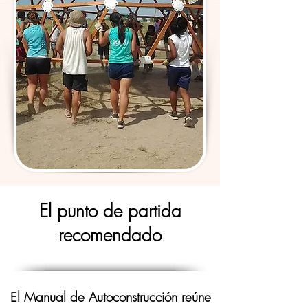
El punto de partida
recomendado
El Manual de Autoconstrucción reúne