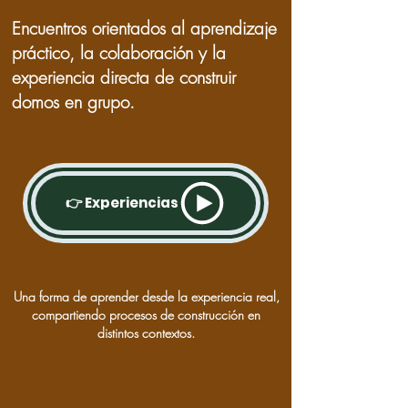
Encuentros orientados al aprendizaje
práctico, la colaboración y la
experiencia directa de construir
domos en grupo.
👉 Experiencias
Una forma de aprender desde la experiencia real,
compartiendo procesos de construcción en
distintos contextos.