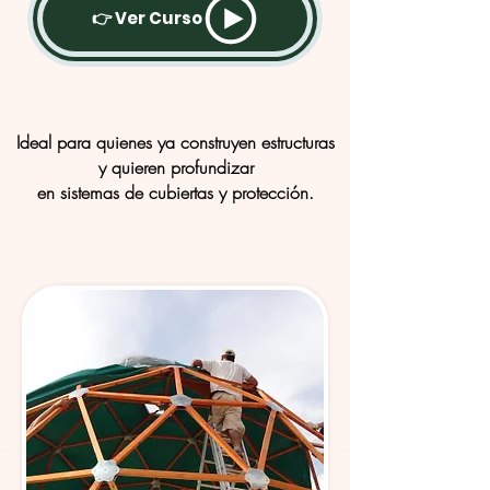
👉 Ver Curso
Ideal para quienes ya construyen estructuras
y quieren profundizar
en sistemas de cubiertas y protección.