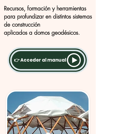
Recursos, formación y herramientas
para profundizar
en distintos sistemas
de construcción
aplicados a domos geodésicos.
👉 Acceder al manual