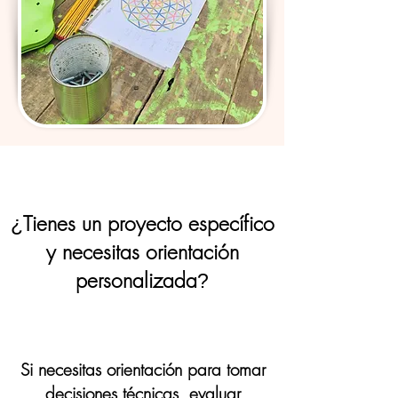
Tienes un proyecto específico
¿
y necesitas orientación
personalizada
?
Si necesitas orientación para tomar
decisiones técnicas, evaluar