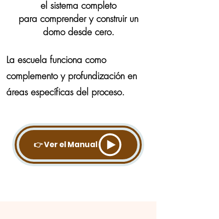
el sistema completo
para comprender y construir un
domo desde cero.
La escuela funciona como
complemento y profundización en
áreas específicas del proceso.
👉 Ver el Manual