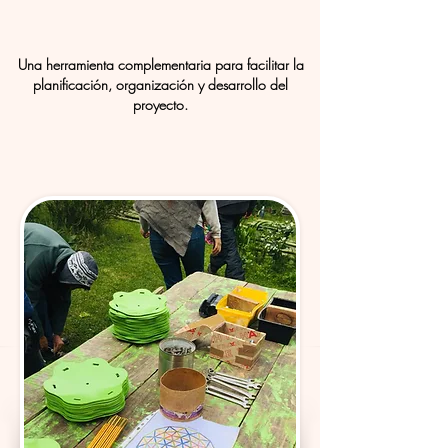
Una herramienta complementaria para facilitar la
planificación, organización y desarrollo del
proyecto.