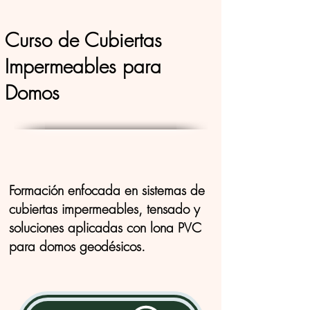
Curso de Cubiertas
Impermeables para
Domos
Formación enfocada en sistemas de
cubiertas impermeables, tensado y
soluciones aplicadas con lona PVC
para domos geodésicos.