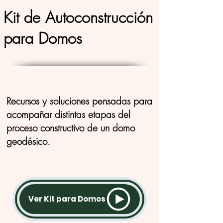
Kit de Autoconstrucción
para Domos
Recursos y soluciones pensadas para
acompañar distintas etapas del
proceso constructivo de un domo
geodésico.
Ver Kit para Domos