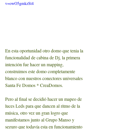
v=owO5gmkzSt4
En esta oportunidad otro domo que tenia la 
funcionalidad de cabina de Dj, la primera 
intención fue hacer un mapping, 
construimos este domo completamente 
blanco con nuestros conectores universales 
Santa Fe Domos * CreaDomos.
Pero al final se decidió hacer un mapeo de 
luces Leds para que dancen al ritmo de la 
música, otro vez un gran logro que 
manifestamos junto al Grupo Manso y 
seguro que todavía esta en funcionamiento 