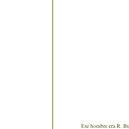
Ese hombre era R. Buc