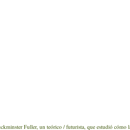
kminster Fuller, un teórico / futurista, que estudió cómo l