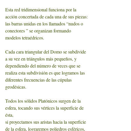
Esta red tridimensional funciona por la 
acción concertada de cada una de sus piezas:
las barras unidas en los llamados “nudos o 
conectores ” se organizan formando 
modelos tetraédricos.
Cada cara triangular del Domo se subdivide 
a su vez en triángulos más pequeños, y 
dependiendo del número de veces que se 
realiza esta subdivisión es que logramos las 
diferentes frecuencias de las cúpulas 
geodésicas.
Todos los sólidos Platónicos surgen de la 
esfera, tocando sus vértices la superficie de 
ésta,
si proyectamos sus aristas hacia la superficie 
de la esfera, lograremos poliedros esféricos,