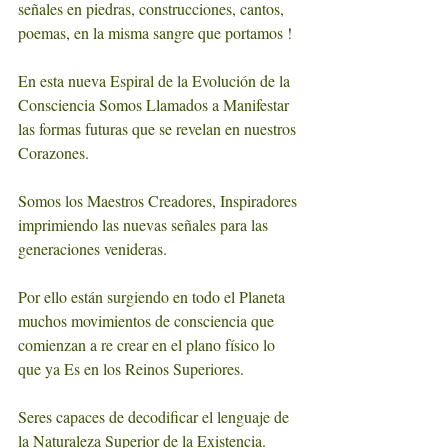
señales en piedras, construcciones, cantos, 
poemas, en la misma sangre que portamos !
En esta nueva Espiral de la Evolución de la 
Consciencia Somos Llamados a Manifestar 
las formas futuras que se revelan en nuestros 
Corazones.  
Somos los Maestros Creadores, Inspiradores 
imprimiendo las nuevas señales para las 
generaciones venideras.   
Por ello están surgiendo en todo el Planeta 
muchos movimientos de consciencia que 
comienzan a re crear en el plano físico lo 
que ya Es en los Reinos Superiores.
Seres capaces de decodificar el lenguaje de 
la Naturaleza Superior de la Existencia. 