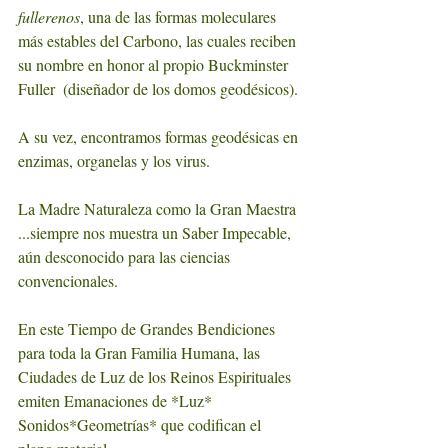
fullerenos
, una de las formas moleculares 
más estables del Carbono, las cuales reciben 
su nombre en honor al propio Buckminster 
Fuller  (diseñador de los domos geodésicos). 
A su vez, encontramos formas geodésicas en 
enzimas, organelas y los virus.
La Madre Naturaleza como la Gran Maestra 
...siempre nos muestra un Saber Impecable,
aún desconocido para las ciencias 
convencionales. 
En este Tiempo de Grandes Bendiciones 
para toda la Gran Familia Humana, las 
Ciudades de Luz de los Reinos Espirituales 
emiten Emanaciones de *Luz* 
Sonidos*Geometrías* que codifican el 