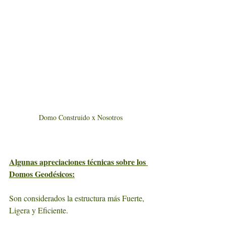
Domo Construido x Nosotros
Algunas apreciaciones técnicas sobre los 
Domos Geodésicos:
​Son considerados la estructura más Fuerte, 
Ligera y Eficiente.