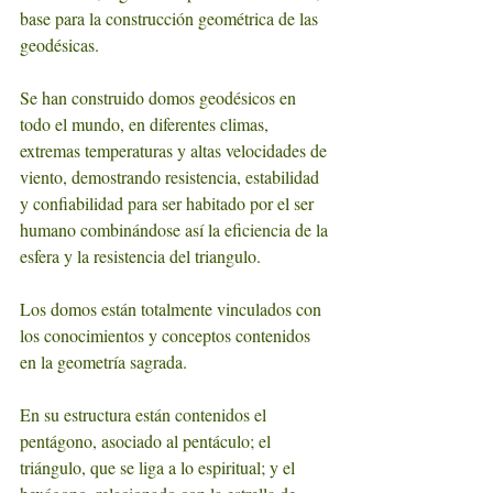
base para la construcción geométrica de las 
geodésicas.
Se han construido domos geodésicos en 
todo el mundo, en diferentes climas, 
extremas temperaturas y altas velocidades de 
viento, demostrando resistencia, estabilidad 
y confiabilidad para ser habitado por el ser 
humano combinándose así la eficiencia de la 
esfera y la resistencia del triangulo.
Los domos están totalmente vinculados con 
los conocimientos y conceptos contenidos 
en la geometría sagrada.
En su estructura están contenidos el 
pentágono, asociado al pentáculo; el 
triángulo, que se liga a lo espiritual; y el 