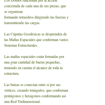
Los Domos funcionan por la acción 
concertada de cada una de sus piezas, que 
se organizan
formando tetraedros dirigiendo las fuerzas y 
transmitiendo las cargas.
Las Cúpulas Geodésicas se desprenden de 
las Mallas Espaciales que conforman varios 
Sistemas Estructurales.
Las mallas espaciales están formadas por 
una gran cantidad de barras pequeñas, 
teniendo en cuenta el alcance de toda la 
estructura.
Las barras se conectan entre si por sus 
vértices, creando triángulos, que conforman 
pentágonos y hexágonos conformando así 
una Red Tridimensional.