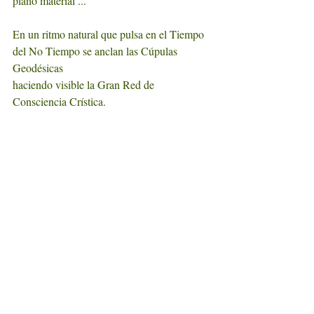
plano material ...
En un ritmo natural que pulsa en el Tiempo 
del No Tiempo se anclan las Cúpulas 
Geodésicas
haciendo visible la Gran Red de 
Consciencia Crística.