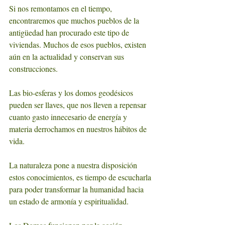
Si nos remontamos en el tiempo, 
encontraremos que muchos pueblos de la 
antigüedad han procurado este tipo de 
viviendas. Muchos de esos pueblos, existen 
aún en la actualidad y conservan sus 
construcciones. 
Las bio-esferas y los domos geodésicos 
pueden ser llaves, que nos lleven a repensar 
cuanto gasto innecesario de energía y 
materia derrochamos en nuestros hábitos de 
vida. 
La naturaleza pone a nuestra disposición 
estos conocimientos, es tiempo de escucharla
para poder transformar la humanidad hacia 
un estado de armonía y espiritualidad.