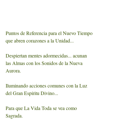
Puntos de Referencia para el Nuevo Tiempo 
que abren corazones a la Unidad...
Despiertan mentes adormecidas... acunan 
las Almas con los Sonidos de la Nueva 
Aurora.
Iluminando acciones comunes con la Luz 
del Gran Espíritu Divino... 
Para que La Vida Toda se vea como 
Sagrada.