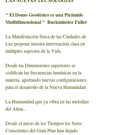
LAS NUEVAS TECNOLOGÍAS
" El Domo Geodésico es una Pirámide 
Multidimensional "  Buckminster Fuller
La Manifestación física de las Ciudades de 
Luz propone nuestra intervención clara en 
múltiples aspectos de la Vida.
Desde las Dimensiones superiores se 
codifican las frecuencias lumínicas en la 
materia, aportando nuevas configuraciones 
para el desarrollo de la Nueva Humanidad.
La Humanidad que ya vibra en las melodías 
del Alma...
Desde el inicio de los Tiempos los Seres 
Conscientes del Gran Plan han dejado 