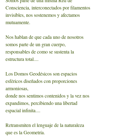
Somos parte de una misma Red de 
Consciencia, interconectados por filamentos 
invisibles, nos sostenemos y afectamos 
mutuamente.
Nos hablan de que cada uno de nosotros 
somos parte de un gran cuerpo,
responsables de como se sustenta la 
estructura total....
Los Domos Geodésicos son espacios 
esféricos diseñados con proporciones 
armoniosas,
donde nos sentimos contenidos y la vez nos 
expandimos, percibiendo una libertad 
espacial infinita....
Retransmiten el lenguaje de la naturaleza 
que es la Geometría.