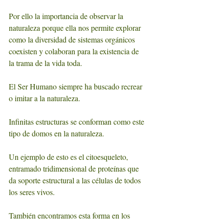
Por ello la importancia de observar la 
naturaleza porque ella nos permite explorar 
como la diversidad de sistemas orgánicos 
coexisten y colaboran para la existencia de 
la trama de la vida toda.
El Ser Humano siempre ha buscado recrear 
o imitar a la naturaleza. 
Infinitas estructuras se conforman como este 
tipo de domos en la naturaleza. 
Un ejemplo de esto es el citoesqueleto, 
entramado tridimensional de proteínas que 
da soporte estructural a las células de todos 
los seres vivos.
También encontramos esta forma en los 