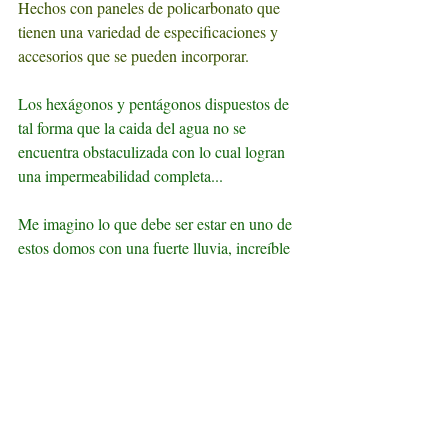
Hechos con paneles de policarbonato que 
tienen una variedad de especificaciones y 
accesorios que se pueden incorporar.
Los hexágonos y pentágonos dispuestos de 
tal forma que la caida del agua no se 
encuentra obstaculizada con lo cual logran 
una impermeabilidad completa...
Me imagino lo que debe ser estar en uno de 
estos domos con una fuerte lluvia, increíble 
*