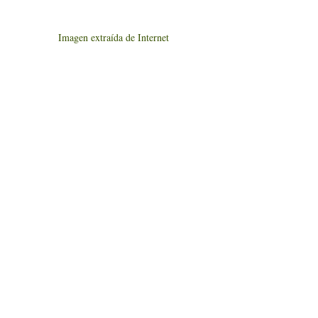
Imagen extraída de Internet