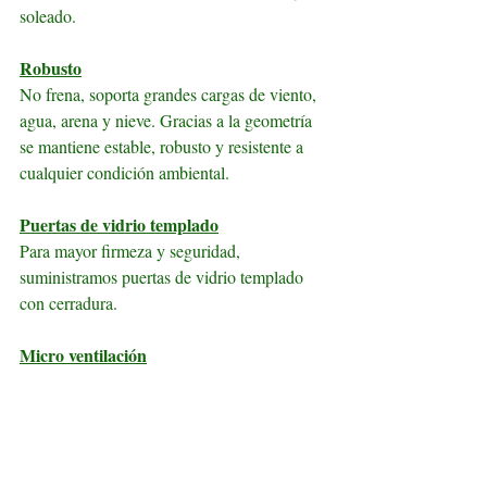
soleado.
Robusto
No frena, soporta grandes cargas de viento, 
agua, arena y nieve. Gracias a la geometría 
se mantiene estable, robusto y resistente a 
cualquier condición ambiental.
Puertas de vidrio templado
Para mayor firmeza y seguridad, 
suministramos puertas de vidrio templado 
con cerradura.
Micro ventilación