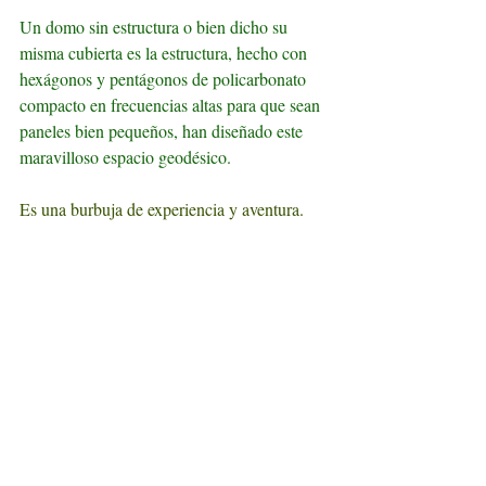
Un domo sin estructura o bien dicho su 
misma cubierta es la estructura, hecho con 
hexágonos y pentágonos de policarbonato 
compacto en frecuencias altas para que sean 
paneles bien pequeños, han diseñado este 
maravilloso espacio geodésico.
Es una burbuja de experiencia y aventura.