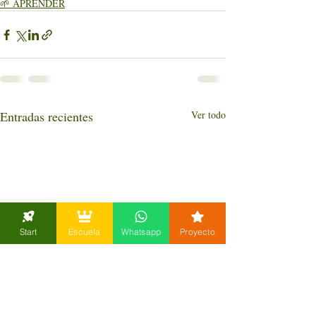
🌱 APRENDER
Entradas recientes
Ver todo
Start
Escuela
Whatsapp
Proyecto