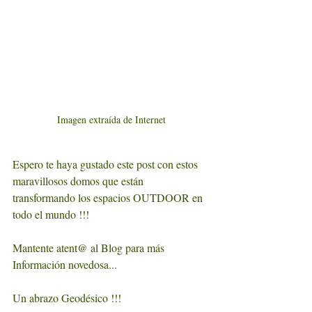
Imagen extraída de Internet
Espero te haya gustado este post con estos 
maravillosos domos que están 
transformando los espacios OUTDOOR en 
todo el mundo !!!
Mantente atent@ al Blog para más 
Información novedosa...
Un abrazo Geodésico !!!