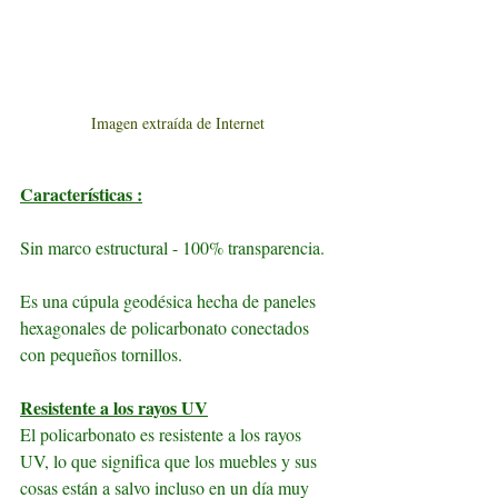
Imagen extraída de Internet
Características :
Sin marco estructural - 100% transparencia.
Es una cúpula geodésica hecha de paneles 
hexagonales de policarbonato conectados 
con pequeños tornillos.
Resistente a los rayos UV
El policarbonato es resistente a los rayos 
UV, lo que significa que los muebles y sus 
cosas están a salvo incluso en un día muy 