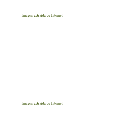
Imagen extraída de Internet
Imagen extraída de Internet