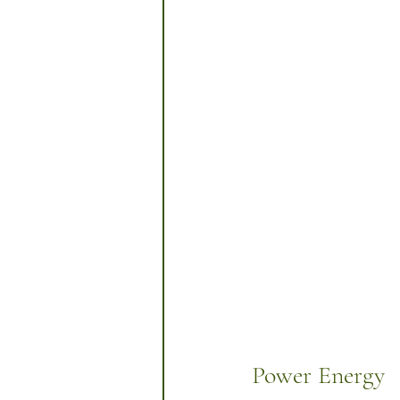
Power Energy 