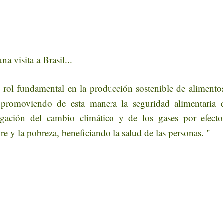
a visita a Brasil...
rol fundamental en la producción sostenible de alimentos
 promoviendo de esta manera la seguridad alimentaria e
gación del cambio climático y de los gases por efecto 
e y la pobreza, beneficiando la salud de las personas. "