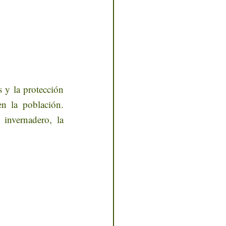
 y la protección 
n la población. 
invernadero, la 