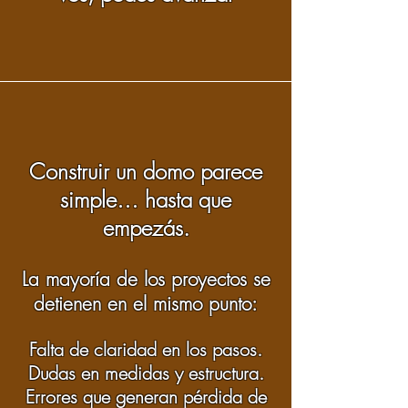
Construir un domo parece
simple… hasta que
empezás.
La mayoría de los proyectos se
detienen en el mismo punto:
Falta de claridad en los pasos.
Dudas en medidas y estructura.
Errores que generan pérdida de