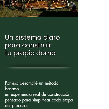
Un sistema claro
para construir
tu propio domo
Por eso desarrollé un método
basado
en experiencia real de construcción,
pensado para simplificar cada etapa
del proceso.