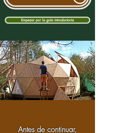
Empezar por la guía introductoria
Antes de continuar,