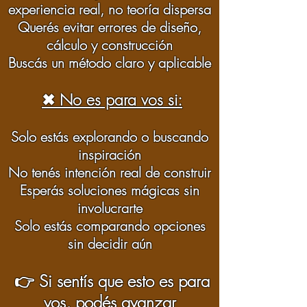
experiencia real, no teoría dispersa
Querés evitar errores de diseño,
cálculo y construcción
Buscás un método claro y aplicable
✖ No es para vos si:
Solo estás explorando o buscando
inspiración
No tenés intención real de construir
Esperás soluciones mágicas sin
involucrarte
Solo estás comparando opciones
sin decidir aún
​👉 Si sentís que esto es para
vos, podés avanzar