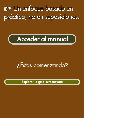
👉 Un enfoque basado en
práctica, no en suposiciones.
Acceder al manual
Estás comenzando
¿
?
Explorar la guía introductoria