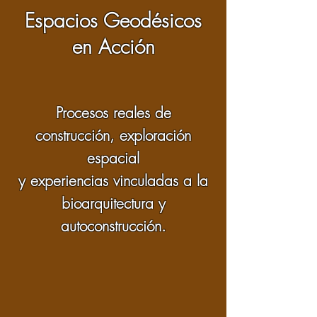
Espacios Geodésicos
en Acción
Procesos reales de
construcción, exploración
espacial
y experiencias vinculadas a la
bioarquitectura y
autoconstrucción.