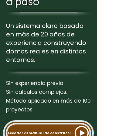
a paso
Un sistema claro basado
en más de 20 años de
experiencia construyendo
domos reales en distintos
entornos.
Sin experiencia previa.
Sin cálculos complejos.
Método aplicado en más de 100
proyectos.
Acceder al manual de construcción