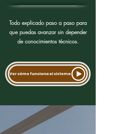
Todo explicado paso a paso para
que puedas avanzar sin depender
de conocimientos técnicos.
Ver cómo funciona el sistema