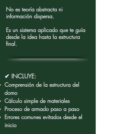
No es teoría abstracta ni
información dispersa.
Es un sistema aplicado que te guía
desde la idea hasta la estructura
final.
✔ INCLUYE:
Comprensión de la estructura del
domo
Cálculo simple de materiales
Proceso de armado paso a paso
Errores comunes evitados desde el
inicio