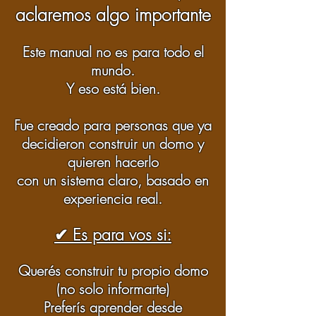
aclaremos algo importante​​
Este manual no es para todo el
mundo.
Y eso está bien.​
Fue creado para personas que ya
decidieron construir un domo y
quieren hacerlo
con un sistema claro, basado en
experiencia real.​
✔ Es para vos si:​
Querés construir tu propio domo
(no solo informarte)
Preferís aprender desde