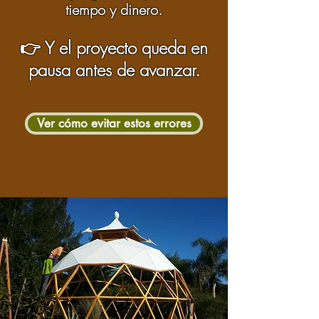
tiempo y dinero.
👉 Y el proyecto queda en
pausa antes de avanzar.
Ver cómo evitar estos errores