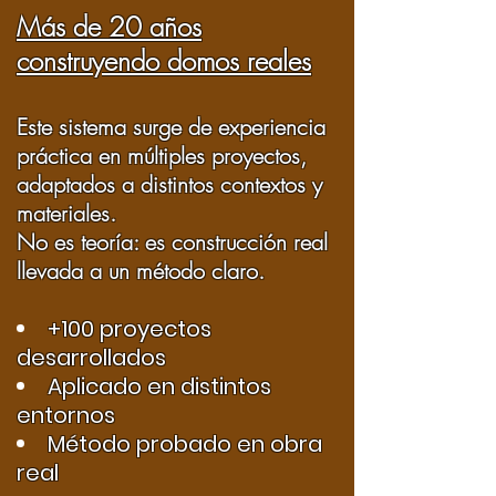
Más de 20 años
construyendo domos reales
Este sistema surge de experiencia
práctica en múltiples proyectos,
adaptados a distintos contextos y
materiales.
No es teoría: es construcción real
llevada a un método claro.
+100 proyectos
desarrollados
Aplicado en distintos
entornos
Método probado en obra
real