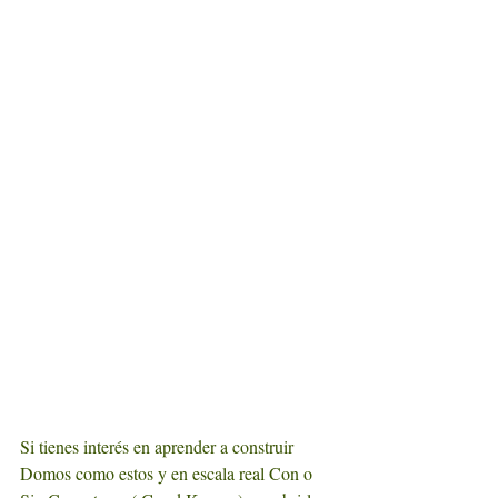
Si tienes interés en aprender a construir 
Domos como estos y en escala real Con o 