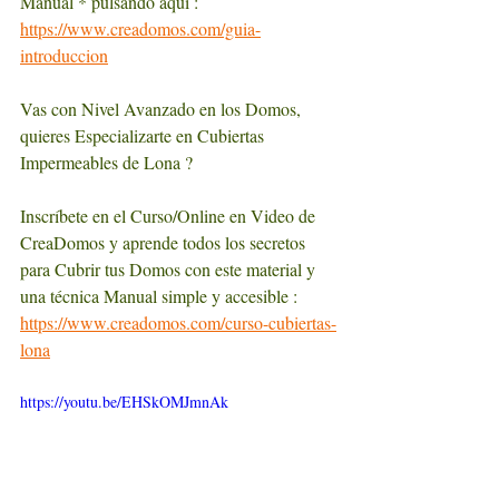
Manual * pulsando aquí :  
https://www.creadomos.com/guia-
introduccion
Vas con Nivel Avanzado en los Domos, 
quieres Especializarte en Cubiertas 
Impermeables de Lona ? 
Inscríbete en el Curso/Online en Video de 
CreaDomos y aprende todos los secretos 
para Cubrir tus Domos con este material y 
una técnica Manual simple y accesible : 
https://www.creadomos.com/curso-cubiertas-
lona
https://youtu.be/EHSkOMJmnAk