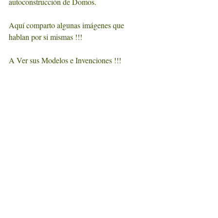
autoconstrucción de Domos.
Aquí comparto algunas imágenes que 
hablan por si mismas !!!
A Ver sus Modelos e Invenciones !!!