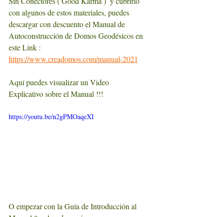
Sin Conectores ( Good Karma )  y cubrirlo 
con algunos de estos materiales, puedes 
descargar con descuento el Manual de 
Autoconstrucción de Domos Geodésicos en 
este Link :  
https://www.creadomos.com/manual-2021
Aquí puedes visualizar un Video 
Explicativo sobre el Manual !!!
https://youtu.be/n2gPMOaqeXI
O empezar con la Guía de Introducción al 