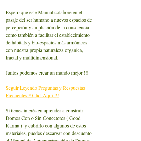
Espero que este Manual colabore en el 
pasaje del ser humano a nuevos espacios de 
percepción y ampliación de la consciencia 
como también a facilitar el establecimiento 
de hábitats y bio-espacios más armónicos 
con nuestra propia naturaleza orgánica, 
fractal y multidimensional.
Juntos podemos crear un mundo mejor !!!
Seguir Leyendo Preguntas y Respuestas 
Frecuentes * Clicl Aquí !!!
Si tienes interés en aprender a construir 
Domos Con o Sin Conectores ( Good 
Karma )  y cubrirlo con algunos de estos 
materiales, puedes descargar con descuento 
el Manual de Autoconstrucción de Domos 