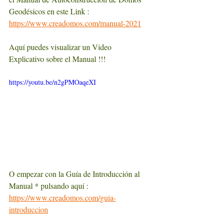
Geodésicos en este Link :  
https://www.creadomos.com/manual-2021
Aquí puedes visualizar un Video 
Explicativo sobre el Manual !!!
https://youtu.be/n2gPMOaqeXI
O empezar con la Guía de Introducción al 
Manual * pulsando aquí :  
https://www.creadomos.com/guia-
introduccion