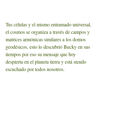
Tus células y el mismo entramado universal, 
el cosmos se organiza a través de campos y 
matrices armónicas similares a los domos 
geodésicos, esto lo descubrió Bucky en sus 
tiempos por eso su mensaje que hoy 
despierta en el planeta tierra y está siendo 
escuchado por todos nosotros.