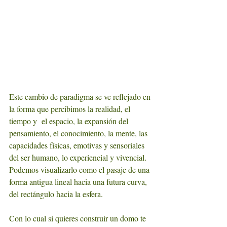
Este cambio de paradigma se ve reflejado en 
la forma que percibimos la realidad, el 
tiempo y  el espacio, la expansión del 
pensamiento, el conocimiento, la mente, las 
capacidades físicas, emotivas y sensoriales 
del ser humano, lo experiencial y vivencial.
Podemos visualizarlo como el pasaje de una 
forma antigua lineal hacia una futura curva, 
del rectángulo hacia la esfera.
Con lo cual si quieres construir un domo te 