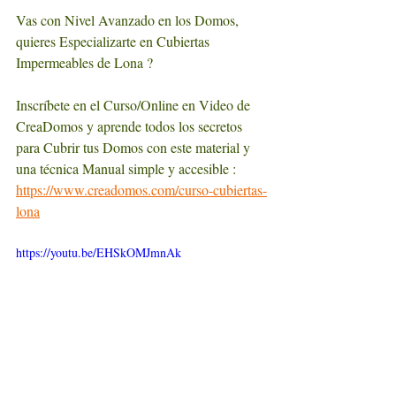
Vas con Nivel Avanzado en los Domos, 
quieres Especializarte en Cubiertas 
Impermeables de Lona ? 
Inscríbete en el Curso/Online en Video de 
CreaDomos y aprende todos los secretos 
para Cubrir tus Domos con este material y 
una técnica Manual simple y accesible : 
https://www.creadomos.com/curso-cubiertas-
lona
https://youtu.be/EHSkOMJmnAk