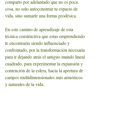
comparto por adelantado que no es poca 
cosa, no solo autoconstruir tu espacio de 
vida, sino sumarle una forma geodésica.
En este camino de aprendizaje de esta 
técnica constructiva que estas emprendiendo 
te encontrarás siendo influenciado y 
confrontado, por la transformación necesaria 
para ir dejando atrás el antiguo mundo lineal 
cuadrado, para experimentar la expansión y 
contención de la esfera, hacia la apertura de 
campos multidimensionales más armónicos 
y naturales de la vida.