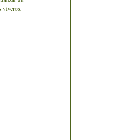
 viveros.