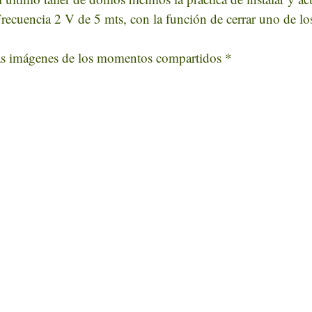
cuencia 2 V de 5 mts, con la función de cerrar uno de los
as imágenes de los momentos compartidos *